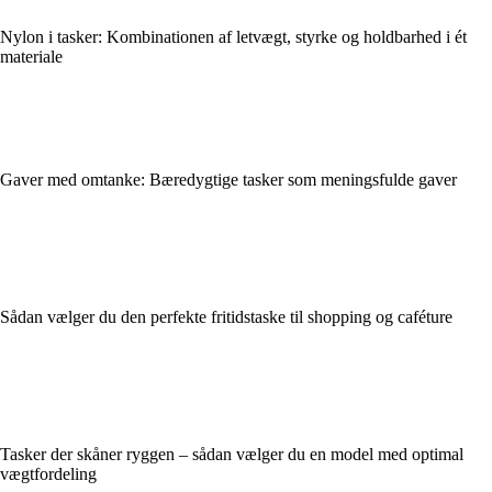
Nylon i tasker: Kombinationen af letvægt, styrke og holdbarhed i ét
materiale
Gaver med omtanke: Bæredygtige tasker som meningsfulde gaver
Sådan vælger du den perfekte fritidstaske til shopping og caféture
Tasker der skåner ryggen – sådan vælger du en model med optimal
vægtfordeling