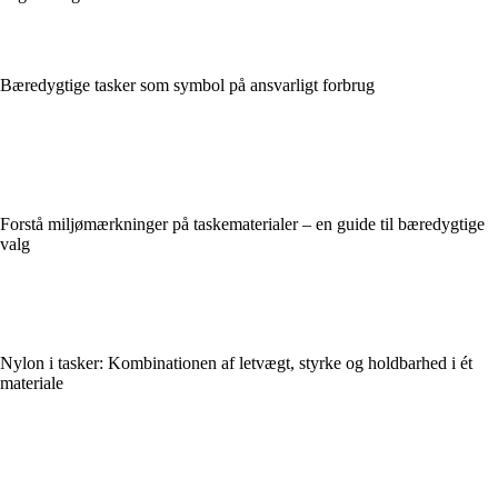
Bæredygtige tasker som symbol på ansvarligt forbrug
Forstå miljømærkninger på taskematerialer – en guide til bæredygtige
valg
Nylon i tasker: Kombinationen af letvægt, styrke og holdbarhed i ét
materiale