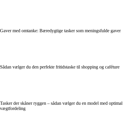
Gaver med omtanke: Bæredygtige tasker som meningsfulde gaver
Sådan vælger du den perfekte fritidstaske til shopping og caféture
Tasker der skåner ryggen – sådan vælger du en model med optimal
vægtfordeling