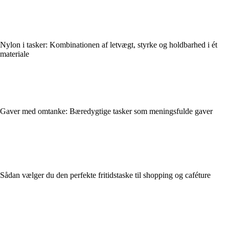
Nylon i tasker: Kombinationen af letvægt, styrke og holdbarhed i ét
materiale
Gaver med omtanke: Bæredygtige tasker som meningsfulde gaver
Sådan vælger du den perfekte fritidstaske til shopping og caféture